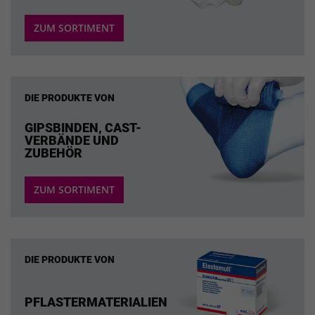
ZUM SORTIMENT
DIE PRODUKTE VON
GIPSBINDEN, CAST-
VERBÄNDE UND
ZUBEHÖR
ZUM SORTIMENT
DIE PRODUKTE VON
PFLASTERMATERIALIEN