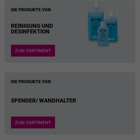
DIE PRODUKTE VON
REINIGUNG UND
DESINFEKTION
ZUM SORTIMENT
DIE PRODUKTE VON
SPENDER/ WANDHALTER
ZUM SORTIMENT