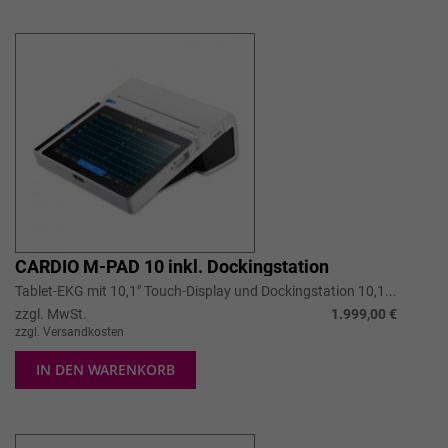
CARDIO M-PAD 10 inkl. Dockingstation
Tablet-EKG mit 10,1" Touch-Display und Dockingstation 10,1...
zzgl. MwSt.
1.999,00 €
zzgl. Versandkosten
IN DEN WARENKORB