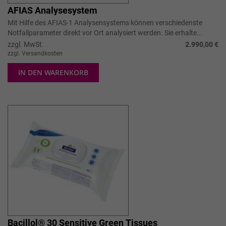
AFIAS Analysesystem
Mit Hilfe des AFIAS-1 Analysensystems können verschiedenste
Notfallparameter direkt vor Ort analysiert werden. Sie erhalte...
zzgl. MwSt.
2.990,00 €
zzgl. Versandkosten
IN DEN WARENKORB
Bacillol® 30 Sensitive Green Tissues