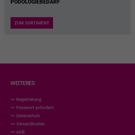
PODOLOGIEBEDARF
ZUM SORTIMENT
WEITERES
Registrierung
Passwort anfordern
Datenschutz
Versandkosten
AGB