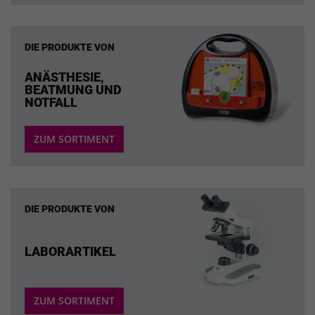
DIE PRODUKTE VON
ANÄSTHESIE,
BEATMUNG UND
NOTFALL
ZUM SORTIMENT
DIE PRODUKTE VON
LABORARTIKEL
ZUM SORTIMENT