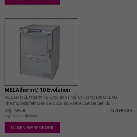
MELAtherm® 10 Evolution
MELAG MELAtherm 10 Evolution (inkl. CF-Card) Die MELAG
Thermodesinfektoren der Evolution-Serie überzeugen du...
zzgl. MwSt.
12.499,00 €
zzgl. Versandkosten
IN DEN WARENKORB