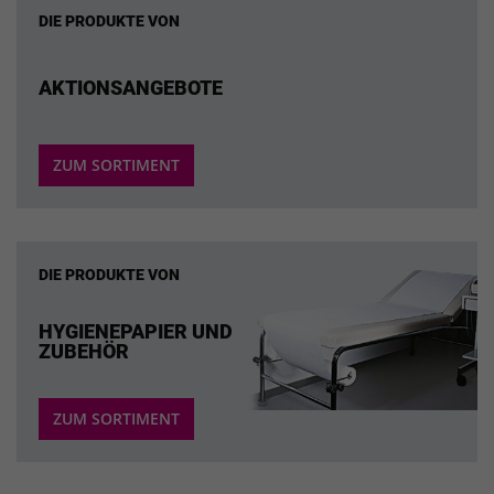
DIE PRODUKTE VON
AKTIONSANGEBOTE
ZUM SORTIMENT
DIE PRODUKTE VON
HYGIENEPAPIER UND
ZUBEHÖR
ZUM SORTIMENT