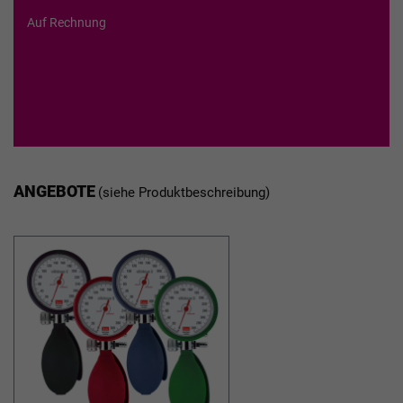
Auf Rechnung
ANGEBOTE
(siehe Produktbeschreibung)