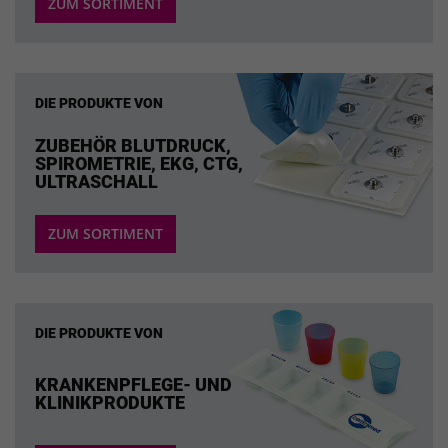
ZUM SORTIMENT
DIE PRODUKTE VON
ZUBEHÖR BLUTDRUCK,
SPIROMETRIE, EKG, CTG,
ULTRASCHALL
ZUM SORTIMENT
DIE PRODUKTE VON
KRANKENPFLEGE- UND
KLINIKPRODUKTE