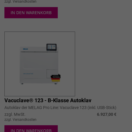
zzgl. Versandkosten
IN DEN WARENKORB
Vacuclave® 123 - B-Klasse Autoklav
Autoklav der MELAG Pro Line: Vacuclave 123 (inkl. USB-Stick)
zzgl. MwSt.
6.927,00 €
zzgl. Versandkosten
IN DEN WARENKORB