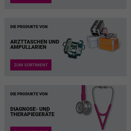
DIE PRODUKTE VON
ARZTTASCHEN UND
AMPULLARIEN
ZUM SORTIMENT
DIE PRODUKTE VON
DIAGNOSE- UND
THERAPIEGERÄTE