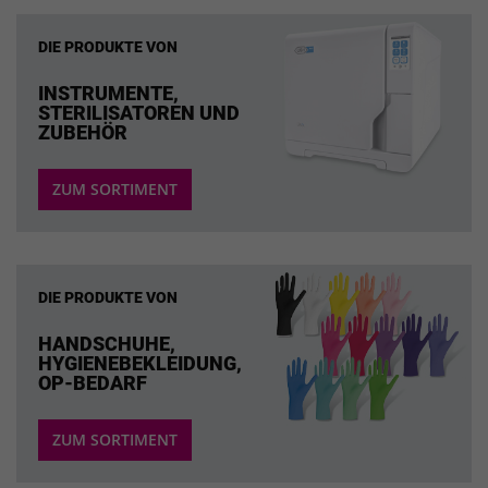
DIE PRODUKTE VON
INSTRUMENTE,
STERILISATOREN UND
ZUBEHÖR
ZUM SORTIMENT
DIE PRODUKTE VON
HANDSCHUHE,
HYGIENEBEKLEIDUNG,
OP-BEDARF
ZUM SORTIMENT