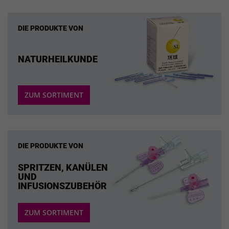
DIE PRODUKTE VON
NATURHEILKUNDE
ZUM SORTIMENT
DIE PRODUKTE VON
SPRITZEN, KANÜLEN
UND
INFUSIONSZUBEHÖR
ZUM SORTIMENT