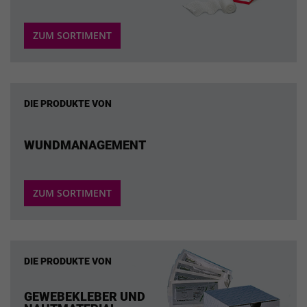
ZUM SORTIMENT
DIE PRODUKTE VON
WUNDMANAGEMENT
ZUM SORTIMENT
DIE PRODUKTE VON
GEWEBEKLEBER UND