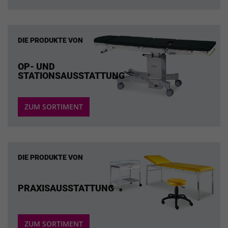
DIE PRODUKTE VON
OP- UND
STATIONSAUSSTATTUNG
ZUM SORTIMENT
DIE PRODUKTE VON
PRAXISAUSSTATTUNG
ZUM SORTIMENT