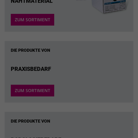
NAHTMATERIAL
ZUM SORTIMENT
DIE PRODUKTE VON
PRAXISBEDARF
ZUM SORTIMENT
DIE PRODUKTE VON