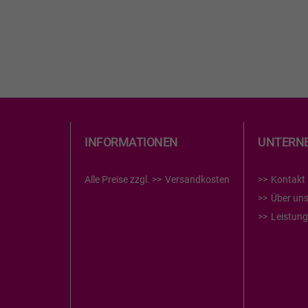
INFORMATIONEN
UNTERN
Alle Preise zzgl.
Versandkosten
Kontakt
Über un
Leistun