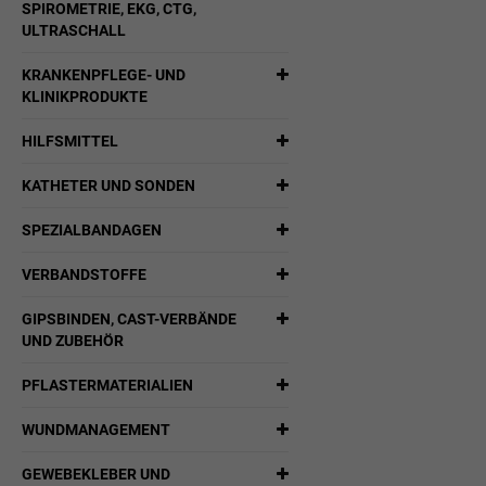
SPIROMETRIE, EKG, CTG,
ULTRASCHALL
KRANKENPFLEGE- UND
KLINIKPRODUKTE
HILFSMITTEL
KATHETER UND SONDEN
SPEZIALBANDAGEN
VERBANDSTOFFE
GIPSBINDEN, CAST-VERBÄNDE
UND ZUBEHÖR
PFLASTERMATERIALIEN
WUNDMANAGEMENT
GEWEBEKLEBER UND