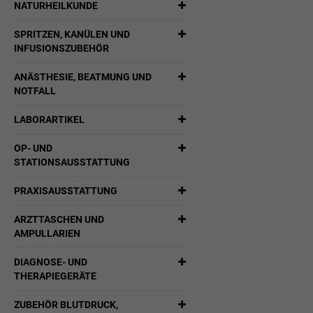
NATURHEILKUNDE
SPRITZEN, KANÜLEN UND
INFUSIONSZUBEHÖR
ANÄSTHESIE, BEATMUNG UND
NOTFALL
LABORARTIKEL
OP- UND
STATIONSAUSSTATTUNG
PRAXISAUSSTATTUNG
ARZTTASCHEN UND
AMPULLARIEN
DIAGNOSE- UND
THERAPIEGERÄTE
ZUBEHÖR BLUTDRUCK,