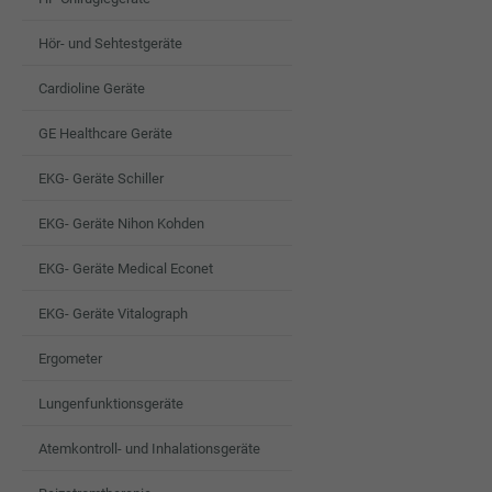
Hör- und Sehtestgeräte
Cardioline Geräte
GE Healthcare Geräte
EKG- Geräte Schiller
EKG- Geräte Nihon Kohden
EKG- Geräte Medical Econet
EKG- Geräte Vitalograph
Ergometer
Lungenfunktionsgeräte
Atemkontroll- und Inhalationsgeräte