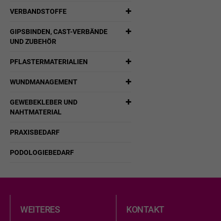
VERBANDSTOFFE
GIPSBINDEN, CAST-VERBÄNDE
UND ZUBEHÖR
PFLASTERMATERIALIEN
WUNDMANAGEMENT
GEWEBEKLEBER UND
NAHTMATERIAL
PRAXISBEDARF
PODOLOGIEBEDARF
WEITERES
KONTAKT