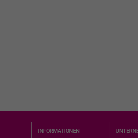
INFORMATIONEN
UNTERN