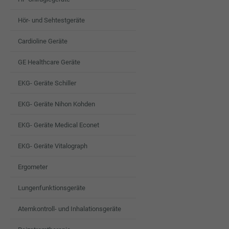
Hör- und Sehtestgeräte
Cardioline Geräte
GE Healthcare Geräte
EKG- Geräte Schiller
EKG- Geräte Nihon Kohden
EKG- Geräte Medical Econet
EKG- Geräte Vitalograph
Ergometer
Lungenfunktionsgeräte
Atemkontroll- und Inhalationsgeräte