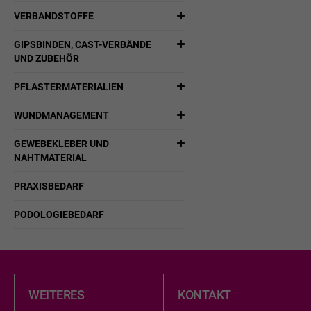
VERBANDSTOFFE
GIPSBINDEN, CAST-VERBÄNDE
UND ZUBEHÖR
PFLASTERMATERIALIEN
WUNDMANAGEMENT
GEWEBEKLEBER UND
NAHTMATERIAL
PRAXISBEDARF
PODOLOGIEBEDARF
WEITERES
KONTAKT