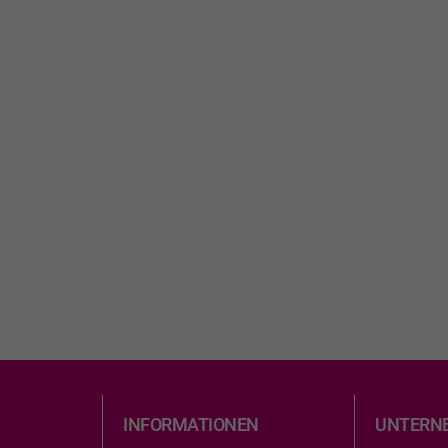
INFORMATIONEN
UNTERN