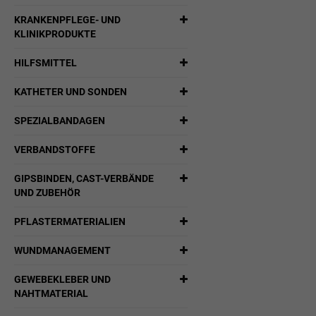
KRANKENPFLEGE- UND
KLINIKPRODUKTE
HILFSMITTEL
KATHETER UND SONDEN
SPEZIALBANDAGEN
VERBANDSTOFFE
GIPSBINDEN, CAST-VERBÄNDE
UND ZUBEHÖR
PFLASTERMATERIALIEN
WUNDMANAGEMENT
GEWEBEKLEBER UND
NAHTMATERIAL