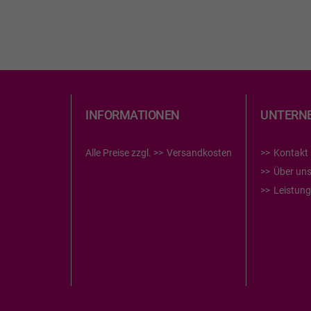
INFORMATIONEN
UNTERN
Alle Preise zzgl.
Versandkosten
Kontakt
Über un
Leistun