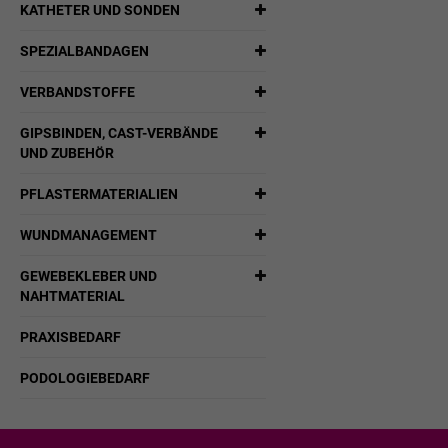
KATHETER UND SONDEN
SPEZIALBANDAGEN
VERBANDSTOFFE
GIPSBINDEN, CAST-VERBÄNDE
UND ZUBEHÖR
PFLASTERMATERIALIEN
WUNDMANAGEMENT
GEWEBEKLEBER UND
NAHTMATERIAL
PRAXISBEDARF
PODOLOGIEBEDARF