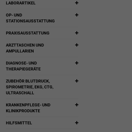
LABORARTIKEL
OP- UND
STATIONSAUSSTATTUNG
PRAXISAUSSTATTUNG
ARZTTASCHEN UND
AMPULLARIEN
DIAGNOSE- UND
THERAPIEGERÄTE
ZUBEHÖR BLUTDRUCK,
SPIROMETRIE, EKG, CTG,
ULTRASCHALL
KRANKENPFLEGE- UND
KLINIKPRODUKTE
HILFSMITTEL