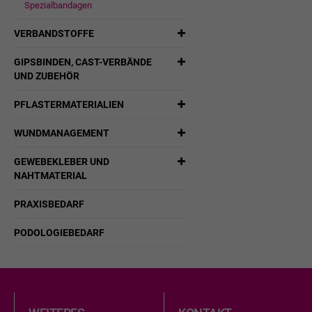
Spezialbandagen
VERBANDSTOFFE
GIPSBINDEN, CAST-VERBÄNDE
UND ZUBEHÖR
PFLASTERMATERIALIEN
WUNDMANAGEMENT
GEWEBEKLEBER UND
NAHTMATERIAL
PRAXISBEDARF
PODOLOGIEBEDARF