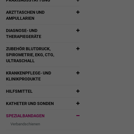
PRAXISAUSSTATTUNG
ARZTTASCHEN UND
AMPULLARIEN
DIAGNOSE- UND
THERAPIEGERÄTE
ZUBEHÖR BLUTDRUCK,
SPIROMETRIE, EKG, CTG,
ULTRASCHALL
KRANKENPFLEGE- UND
KLINIKPRODUKTE
HILFSMITTEL
KATHETER UND SONDEN
SPEZIALBANDAGEN
Verbandschienen