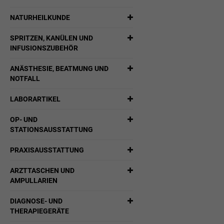
NATURHEILKUNDE
SPRITZEN, KANÜLEN UND
INFUSIONSZUBEHÖR
ANÄSTHESIE, BEATMUNG UND
NOTFALL
LABORARTIKEL
OP- UND
STATIONSAUSSTATTUNG
PRAXISAUSSTATTUNG
ARZTTASCHEN UND
AMPULLARIEN
DIAGNOSE- UND
THERAPIEGERÄTE