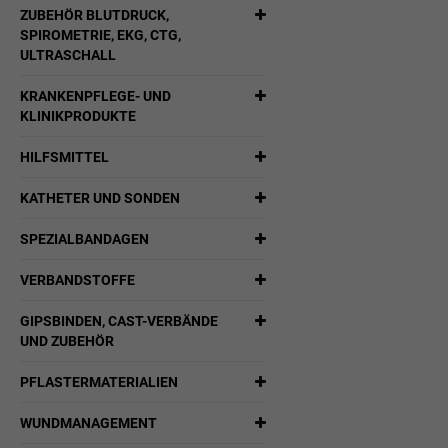
ZUBEHÖR BLUTDRUCK,
SPIROMETRIE, EKG, CTG,
ULTRASCHALL
KRANKENPFLEGE- UND
KLINIKPRODUKTE
HILFSMITTEL
KATHETER UND SONDEN
SPEZIALBANDAGEN
VERBANDSTOFFE
GIPSBINDEN, CAST-VERBÄNDE
UND ZUBEHÖR
PFLASTERMATERIALIEN
WUNDMANAGEMENT