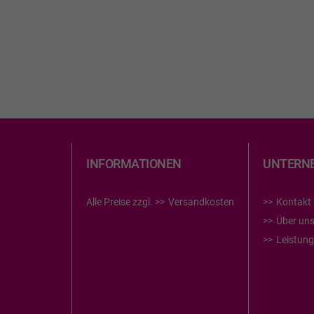
INFORMATIONEN
UNTERN
Alle Preise zzgl.
Versandkosten
Kontakt
Über un
Leistun