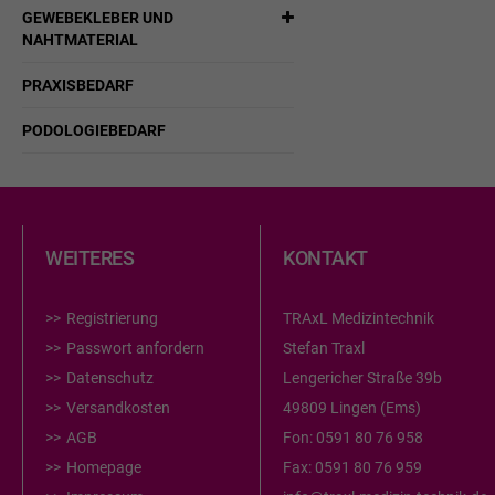
GEWEBEKLEBER UND
NAHTMATERIAL
PRAXISBEDARF
PODOLOGIEBEDARF
WEITERES
KONTAKT
Registrierung
TRAxL Medizintechnik
Passwort anfordern
Stefan Traxl
Datenschutz
Lengericher Straße 39b
Versandkosten
49809 Lingen (Ems)
AGB
Fon:
0591 80 76 958
Homepage
Fax:
0591 80 76 959