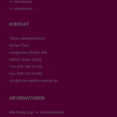
Homepage
Impressum
KONTAKT
TRAxL Medizintechnik
Stefan Traxl
Lengericher Straße 39b
49809 Lingen (Ems)
Fon:
0591 80 76 958
Fax:
0591 80 76 959
info@traxl-medizin-technik.de
INFORMATIONEN
Alle Preise zzgl.
Versandkosten