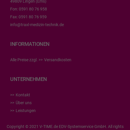
49809 Lingen (Ems)
Fon:
0591 80 76 958
Fax:
0591 80 76 959
info@traxl-medizin-technik.de
INFORMATIONEN
Alle Preise zzgl.
Versandkosten
UNTERNEHMEN
Kontakt
Über uns
Leistungen
Copyright © 2021 V-TIME.de EDV-Systemservice GmbH. All rights