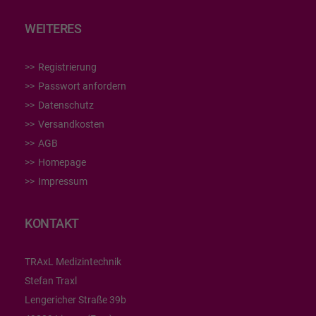
WEITERES
Registrierung
Passwort anfordern
Datenschutz
Versandkosten
AGB
Homepage
Impressum
KONTAKT
TRAxL Medizintechnik
Stefan Traxl
Lengericher Straße 39b