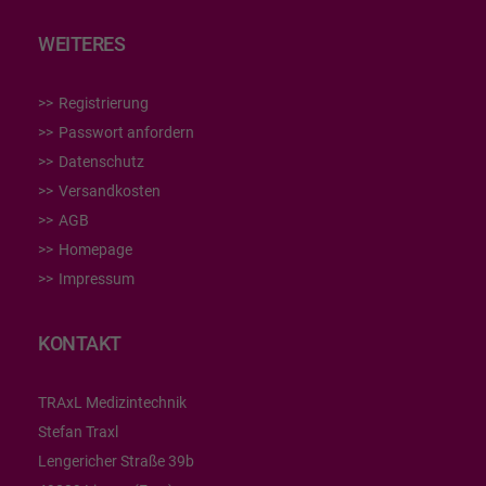
WEITERES
Registrierung
Passwort anfordern
Datenschutz
Versandkosten
AGB
Homepage
Impressum
KONTAKT
TRAxL Medizintechnik
Stefan Traxl
Lengericher Straße 39b