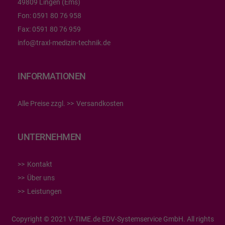
49809 Lingen (Ems)
Fon:
0591 80 76 958
Fax:
0591 80 76 959
info@traxl-medizin-technik.de
INFORMATIONEN
Alle Preise zzgl.
Versandkosten
UNTERNEHMEN
Kontakt
Über uns
Leistungen
Copyright © 2021 V-TIME.de EDV-Systemservice GmbH. All rights