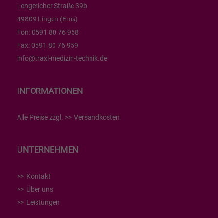
Lengericher Straße 39b
49809 Lingen (Ems)
Fon:
0591 80 76 958
Fax:
0591 80 76 959
info@traxl-medizin-technik.de
INFORMATIONEN
Alle Preise zzgl.
Versandkosten
UNTERNEHMEN
Kontakt
Über uns
Leistungen