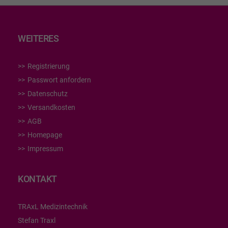
WEITERES
Registrierung
Passwort anfordern
Datenschutz
Versandkosten
AGB
Homepage
Impressum
KONTAKT
TRAxL Medizintechnik
Stefan Traxl