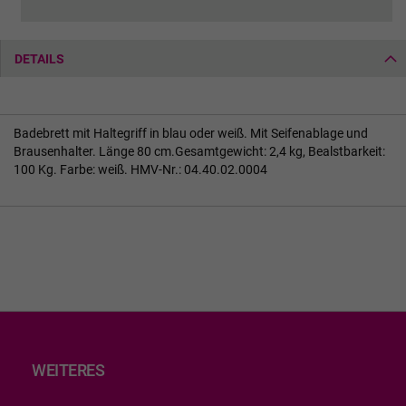
DETAILS
Badebrett mit Haltegriff in blau oder weiß. Mit Seifenablage und
Brausenhalter. Länge 80 cm.Gesamtgewicht: 2,4 kg, Bealstbarkeit:
100 Kg. Farbe: weiß. HMV-Nr.: 04.40.02.0004
WEITERES