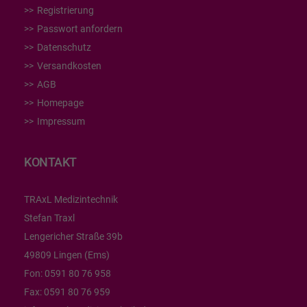
Registrierung
Passwort anfordern
Datenschutz
Versandkosten
AGB
Homepage
Impressum
KONTAKT
TRAxL Medizintechnik
Stefan Traxl
Lengericher Straße 39b
49809 Lingen (Ems)
Fon:
0591 80 76 958
Fax:
0591 80 76 959