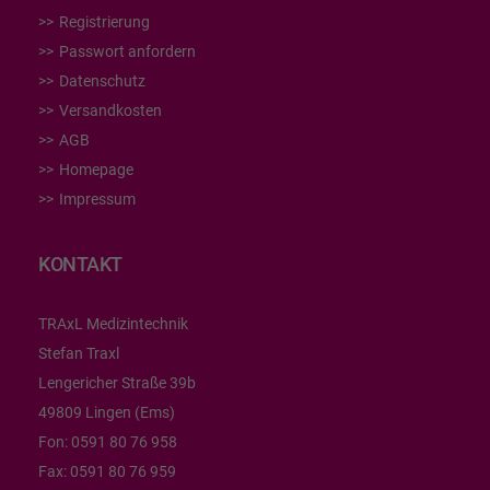
Registrierung
Passwort anfordern
Datenschutz
Versandkosten
AGB
Homepage
Impressum
KONTAKT
TRAxL Medizintechnik
Stefan Traxl
Lengericher Straße 39b
49809 Lingen (Ems)
Fon:
0591 80 76 958
Fax:
0591 80 76 959