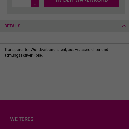
-
DETAILS
Transparenter Wundverband, steril, aus wasserdichter und
atmungsaktiver Folie.
WEITERES