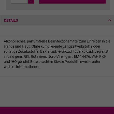
-
DETAILS
Alkoholisches, parfümfreies Desinfektionsmittel zum Einreiben in die
Hände und Haut. Ohne kumulierende Langzeitwirkstoffe oder
sonstige Zusatzstoffe. Bakterizid, levurozid, tuberkulozid, begrenzt
viruzid gem. RKI, Rotaviren, Noro-Viren gem. EM 14476, VAH RKI-
und IHO-gelistet.Bitte beachten Sie die Produkthinweise unter
weitere Informationen.