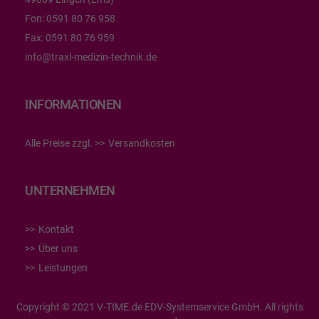
Fon:
0591 80 76 958
Fax:
0591 80 76 959
info@traxl-medizin-technik.de
INFORMATIONEN
Alle Preise zzgl.
Versandkosten
UNTERNEHMEN
Kontakt
Über uns
Leistungen
Copyright © 2021 V-TIME.de EDV-Systemservice GmbH. All rights