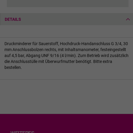
DETAILS
Druckminderer für Sauerstoff, Hochdruck-Handanschluss G 3/4, 30
mm Anschlussbolzen rechts, mit Inhaltsmanometer, festeingestellt
auf 4,5 bar, Abgang UNF 9/16 (4 l/min). Zum Betrieb wird zusätzlich
die Anschlusstülle mit Überwurfmutter benötigt. Bitte extra
bestellen.