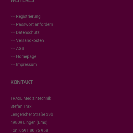
WEITERES
Registrierung
Passwort anfordern
Datenschutz
Versandkosten
AGB
Homepage
Impressum
KONTAKT
TRAxL Medizintechnik
Stefan Traxl
Lengericher Straße 39b
49809 Lingen (Ems)
Fon:
0591 80 76 958