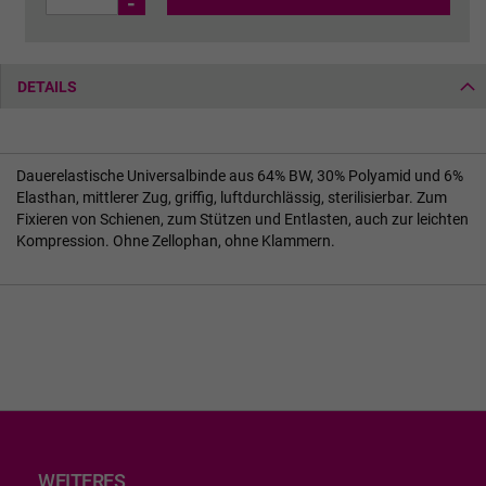
-
DETAILS
Dauerelastische Universalbinde aus 64% BW, 30% Polyamid und 6%
Elasthan, mittlerer Zug, griffig, luftdurchlässig, sterilisierbar. Zum
Fixieren von Schienen, zum Stützen und Entlasten, auch zur leichten
Kompression. Ohne Zellophan, ohne Klammern.
WEITERES