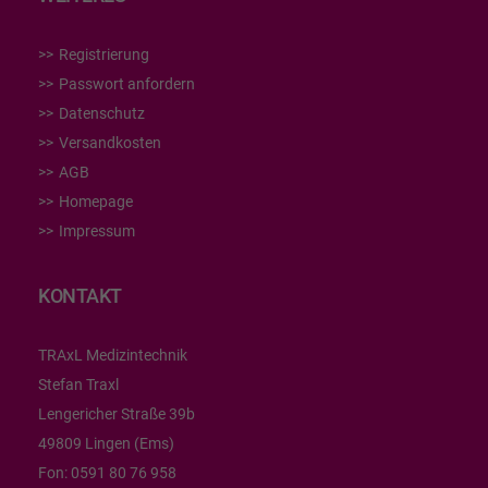
Registrierung
Passwort anfordern
Datenschutz
Versandkosten
AGB
Homepage
Impressum
KONTAKT
TRAxL Medizintechnik
Stefan Traxl
Lengericher Straße 39b
49809 Lingen (Ems)
Fon:
0591 80 76 958