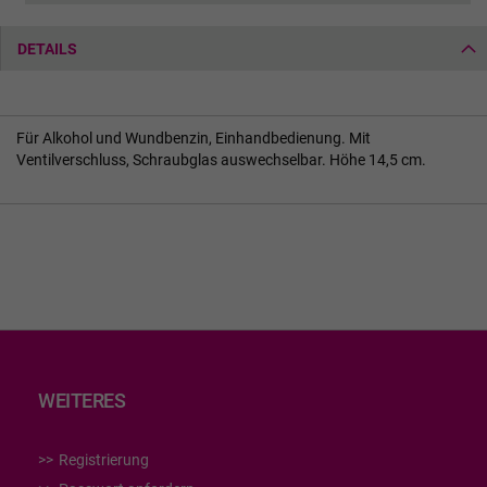
DETAILS
Für Alkohol und Wundbenzin, Einhandbedienung. Mit
Ventilverschluss, Schraubglas auswechselbar. Höhe 14,5 cm.
WEITERES
Registrierung