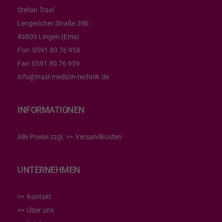
Stefan Traxl
Lengericher Straße 39b
49809 Lingen (Ems)
Fon:
0591 80 76 958
Fax:
0591 80 76 959
info@traxl-medizin-technik.de
INFORMATIONEN
Alle Preise zzgl.
Versandkosten
UNTERNEHMEN
Kontakt
Über uns