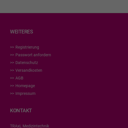
WEITERES
Registrierung
Passwort anfordern
Datenschutz
Versandkosten
AGB
Homepage
Impressum
KONTAKT
TRAxL Medizintechnik