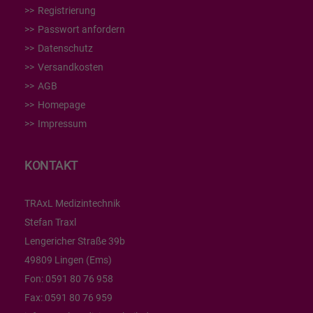
Registrierung
Passwort anfordern
Datenschutz
Versandkosten
AGB
Homepage
Impressum
KONTAKT
TRAxL Medizintechnik
Stefan Traxl
Lengericher Straße 39b
49809 Lingen (Ems)
Fon:
0591 80 76 958
Fax:
0591 80 76 959