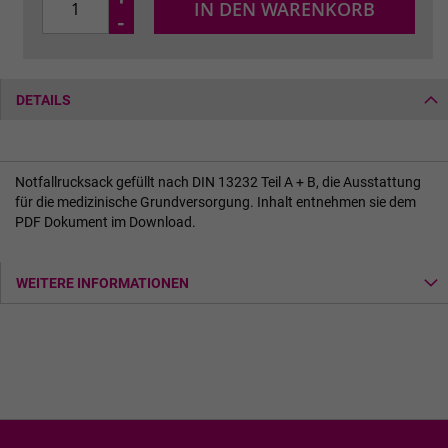
IN DEN WARENKORB
-
DETAILS
Notfallrucksack gefüllt nach DIN 13232 Teil A + B, die Ausstattung
für die medizinische Grundversorgung. Inhalt entnehmen sie dem
PDF Dokument im Download.
WEITERE INFORMATIONEN