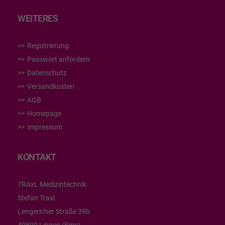
WEITERES
Registrierung
Passwort anfordern
Datenschutz
Versandkosten
AGB
Homepage
Impressum
KONTAKT
TRAxL Medizintechnik
Stefan Traxl
Lengericher Straße 39b