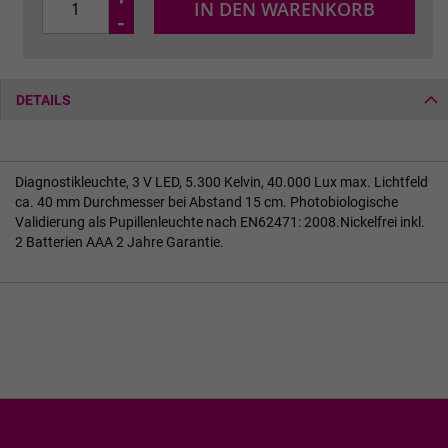
IN DEN WARENKORB
-
DETAILS
Diagnostikleuchte, 3 V LED, 5.300 Kelvin, 40.000 Lux max. Lichtfeld
ca. 40 mm Durchmesser bei Abstand 15 cm. Photobiologische
Validierung als Pupillenleuchte nach EN62471: 2008.Nickelfrei inkl.
2 Batterien AAA 2 Jahre Garantie.