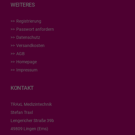
WEITERES
Registrierung
Passwort anfordern
Datenschutz
Versandkosten
AGB
Homepage
Impressum
KONTAKT
TRAxL Medizintechnik
Stefan Traxl
Lengericher Straße 39b
49809 Lingen (Ems)