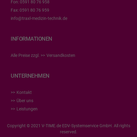
Fon:
0591 80 76 958
Fax:
0591 80 76 959
info@traxl-medizin-technik.de
INFORMATIONEN
Alle Preise zzgl.
Versandkosten
UNTERNEHMEN
Kontakt
Über uns
Leistungen
Copyright © 2021 V-TIME.de EDV-Systemservice GmbH. All rights
reserved.