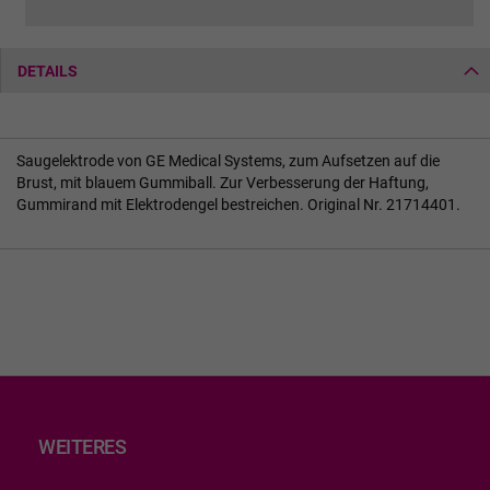
DETAILS
Saugelektrode von GE Medical Systems, zum Aufsetzen auf die
Brust, mit blauem Gummiball. Zur Verbesserung der Haftung,
Gummirand mit Elektrodengel bestreichen. Original Nr. 21714401.
WEITERES