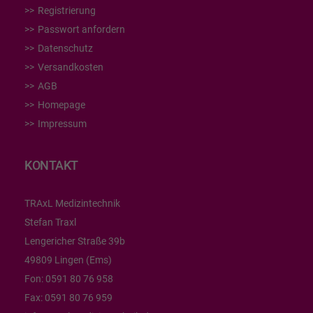
Registrierung
Passwort anfordern
Datenschutz
Versandkosten
AGB
Homepage
Impressum
KONTAKT
TRAxL Medizintechnik
Stefan Traxl
Lengericher Straße 39b
49809 Lingen (Ems)
Fon:
0591 80 76 958
Fax:
0591 80 76 959