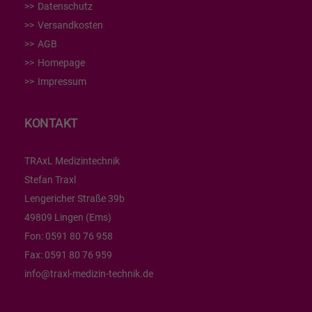
Datenschutz
Versandkosten
AGB
Homepage
Impressum
KONTAKT
TRAxL Medizintechnik
Stefan Traxl
Lengericher Straße 39b
49809 Lingen (Ems)
Fon:
0591 80 76 958
Fax:
0591 80 76 959
info@traxl-medizin-technik.de