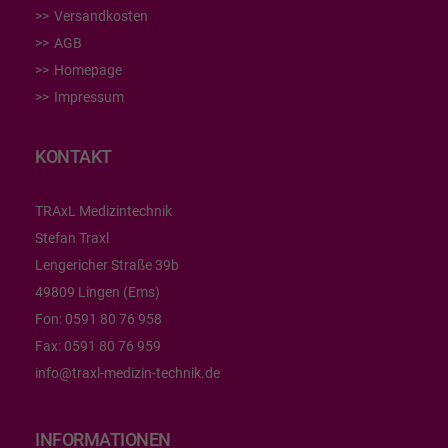
Versandkosten
AGB
Homepage
Impressum
KONTAKT
TRAxL Medizintechnik
Stefan Traxl
Lengericher Straße 39b
49809 Lingen (Ems)
Fon:
0591 80 76 958
Fax:
0591 80 76 959
info@traxl-medizin-technik.de
INFORMATIONEN