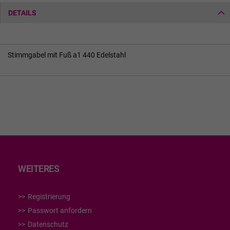
DETAILS
Stimmgabel mit Fuß a1 440 Edelstahl
WEITERES
Registrierung
Passwort anfordern
Datenschutz