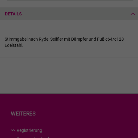
DETAILS
Stimmgabel nach Rydel Seiffler mit Dämpfer und Fuß c64/c128
Edelstahl.
WEITERES
Registrierung