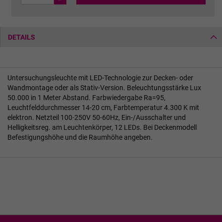
DETAILS
Untersuchungsleuchte mit LED-Technologie zur Decken- oder
Wandmontage oder als Stativ-Version. Beleuchtungsstärke Lux
50.000 in 1 Meter Abstand. Farbwiedergabe Ra=95,
Leuchtfelddurchmesser 14-20 cm, Farbtemperatur 4.300 K mit
elektron. Netzteil 100-250V 50-60Hz, Ein-/Ausschalter und
Helligkeitsreg. am Leuchtenkörper, 12 LEDs. Bei Deckenmodell
Befestigungshöhe und die Raumhöhe angeben.