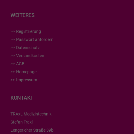
WEITERES
Registrierung
Passwort anfordern
Datenschutz
Versandkosten
AGB
Homepage
Impressum
KONTAKT
TRAxL Medizintechnik
Stefan Traxl
Lengericher Straße 39b