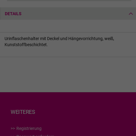
DETAILS
Urinflaschenhalter mit Deckel und Hängevorrichtung, weiß,
Kunststoffbeschichtet.
WEITERES
Registrierung